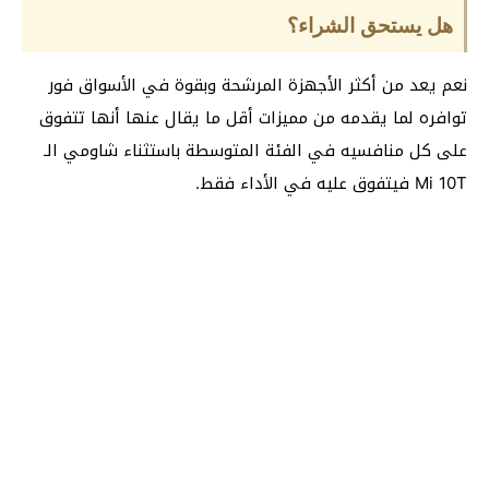
هل يستحق الشراء؟
نعم يعد من أكثر الأجهزة المرشحة وبقوة في الأسواق فور
توافره لما يقدمه من مميزات أقل ما يقال عنها أنها تتفوق
على كل منافسيه في الفئة المتوسطة باستثناء شاومي الـ
Mi 10T فيتفوق عليه في الأداء فقط.