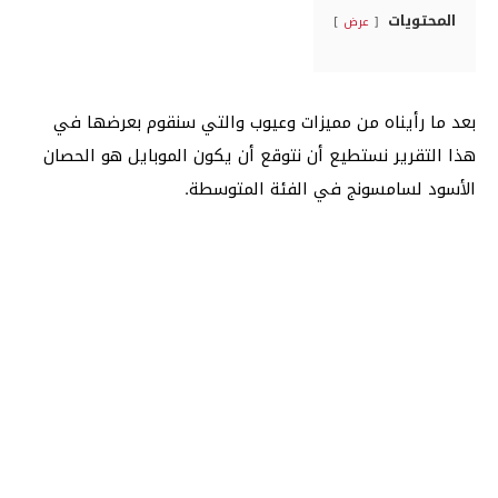
المحتويات
عرض
بعد ما رأيناه من مميزات وعيوب والتي سنقوم بعرضها في
هذا التقرير نستطيع أن نتوقع أن يكون الموبايل هو الحصان
الأسود لسامسونج في الفئة المتوسطة.