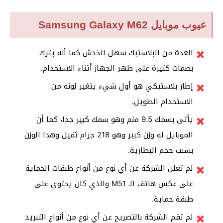
عيوب موبايل Samsung Galaxy M62
العدة من البلاستيك سهل الخدش كما أنه يترك
بصمات كثيرة على ظهر الجهاز أثناء الاستخدام.
إطار بلاستيكي هو أول شيء يتغير لونه من
الاستخدام الطويل.
يأتي بسمك 9.5 ملم وهو سمك كبير جدا، كما أن
الموبايل له وزن كبير وهو 218 جرام ثقيل وهذا الوزن
بسبب حجم البطارية.
لم تعلن الشركة عن أي نوع من أنواع طبقات الحماية
على عكس هاتف الـ M51 والذي كان يحتوي على
طبقة حماية.
لم تقم الشركة بالتصريح عن أي نوع من أنواع التبريد