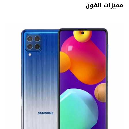
مميزات الفون