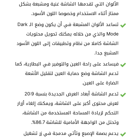
الألوان التي تقدمها الشاشة غنية ومشبعة بشكل
ممتاز أثناء الاستخدام وخصوصا اللون الأسود.
تساعد الألوان المشبعة في أن يكون وضع الـ Dark
Mode والذي من خلاله يمكنك تحويل محتويات
الشاشة كاملا من نظام وتطبيقات إلى اللون الأسود
المشبع جدا.
فيساعد على راحة العين والتوفير في البطارية، كما
تدعم الشاشة وضع حماية العين لتقليل الأشعة
الضارة على العين.
تدعم الشاشة أبعاد العرض الجديدة بنسبة 20:9
لعرض محتوى أكبر على الشاشة، ويمكنك إلغاء أزرار
التحكم لزيادة المساحة المستخدمة من الشاشة،
وتحتل من الواجهة الأمامية للشاشة 86.7%.
يدعم بصمة الإصبع وتأتي مدمجة في زر تشغيل