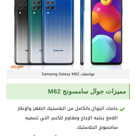
مواصفات Samsung Galaxy M62
مميزات جوال سامسونج M62
خامات الجوال بالكامل من البلاستيك الظهر والإطار
اللامع يشبه الزجاج ومقاوم للكسر التي تسميه
سامسونج الجلاستيك.