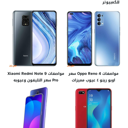
للكمبيوتر
مواصفات Oppo Reno 4 سعر
مواصفات Xiaomi Redmi Note 9
اوبو رينو ٤ عيوب مميزات
Pro سعر التليفون وعيوبه