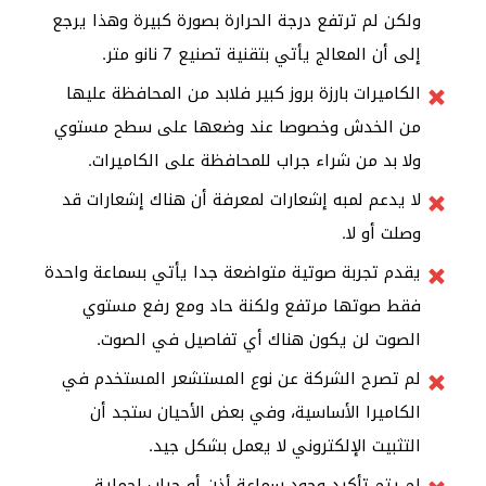
ولكن لم ترتفع درجة الحرارة بصورة كبيرة وهذا يرجع
إلى أن المعالج يأتي بتقنية تصنيع 7 نانو متر.
الكاميرات بارزة بروز كبير فلابد من المحافظة عليها
من الخدش وخصوصا عند وضعها على سطح مستوي
ولا بد من شراء جراب للمحافظة على الكاميرات.
لا يدعم لمبه إشعارات لمعرفة أن هناك إشعارات قد
وصلت أو لا.
يقدم تجربة صوتية متواضعة جدا يأتي بسماعة واحدة
فقط صوتها مرتفع ولكنة حاد ومع رفع مستوي
الصوت لن يكون هناك أي تفاصيل في الصوت.
لم تصرح الشركة عن نوع المستشعر المستخدم في
الكاميرا الأساسية، وفي بعض الأحيان ستجد أن
التثبيت الإلكتروني لا يعمل بشكل جيد.
لم يتم تأكيد وجود سماعة أذن أو جراب لحماية