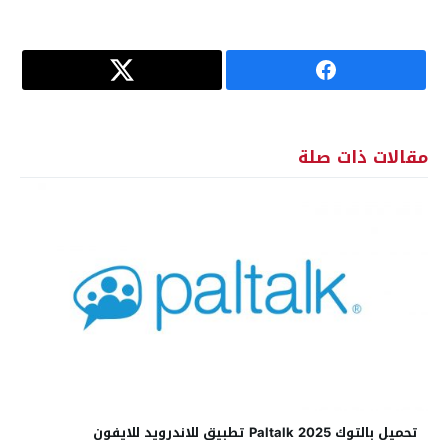
مقالات ذات صلة
تحميل بالتوك Paltalk 2025 تطبيق للاندرويد للايفون