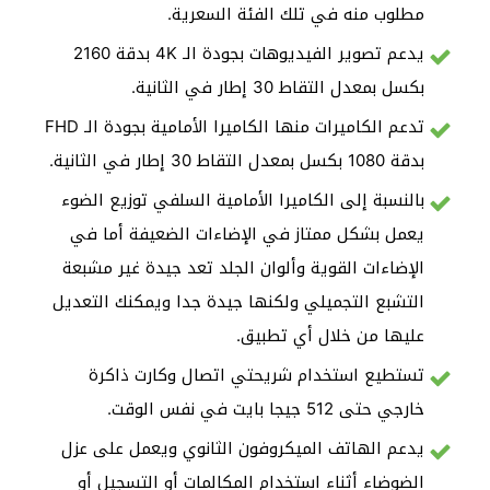
مطلوب منه في تلك الفئة السعرية.
يدعم تصوير الفيديوهات بجودة الـ 4K بدقة 2160
بكسل بمعدل التقاط 30 إطار في الثانية.
تدعم الكاميرات منها الكاميرا الأمامية بجودة الـ FHD
بدقة 1080 بكسل بمعدل التقاط 30 إطار في الثانية.
بالنسبة إلى الكاميرا الأمامية السلفي توزيع الضوء
يعمل بشكل ممتاز في الإضاءات الضعيفة أما في
الإضاءات القوية وألوان الجلد تعد جيدة غير مشبعة
التشبع التجميلي ولكنها جيدة جدا ويمكنك التعديل
عليها من خلال أي تطبيق.
تستطيع استخدام شريحتي اتصال وكارت ذاكرة
خارجي حتى 512 جيجا بايت في نفس الوقت.
يدعم الهاتف الميكروفون الثانوي ويعمل على عزل
الضوضاء أثناء استخدام المكالمات أو التسجيل أو