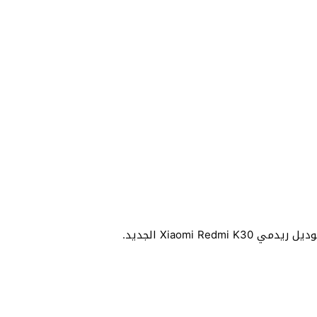
Xiaomi R الجديد.