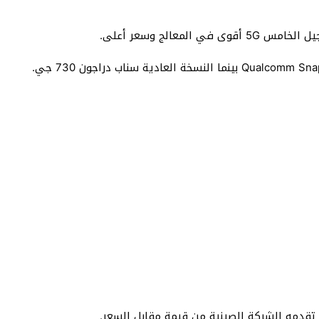
معالج وسعر أعلى.
 تقدمه الشركة الصينية من قيمة مقابل السعر.