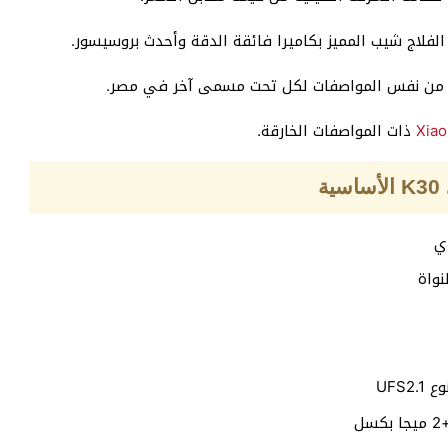
الفلاج شيب المميز بكاميرا فائقة الدقة وأحدث بروسيسور.
رى من نفس المواصفات لكل تحت مسمى آخر في مصر.
Xia
ذات المواصفات الخارقة.
ة